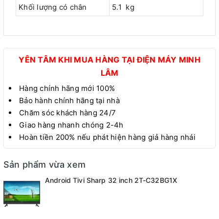
Khối lượng có chân
5.1 kg
YÊN TÂM KHI MUA HÀNG TẠI ĐIỆN MÁY MINH
LÂM
Hàng chính hãng mới 100%
Bảo hành chính hãng tại nhà
Chăm sóc khách hàng 24/7
Giao hàng nhanh chóng 2-4h
Hoàn tiền 200% nếu phát hiện hàng giả hàng nhái
Sản phẩm vừa xem
Android Tivi Sharp 32 inch 2T-C32BG1X