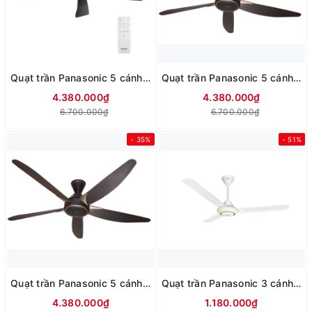
Quạt trần Panasonic 5 cánh F-60GDN
Quạt trần Panasonic 5 cánh F-60GDS-BS 40W
4.380.000₫
4.380.000₫
6.700.000₫
6.700.000₫
- 35%
- 51%
Quạt trần Panasonic 5 cánh F-60GDS-B 40W
Quạt trần Panasonic 3 cánh F-60MZ2 66W
4.380.000₫
1.180.000₫