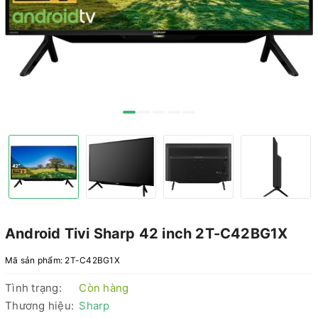
Android Tivi Sharp 42 inch 2T-C42BG1X
Mã sản phẩm:
2T-C42BG1X
Tình trạng:
Còn hàng
Thương hiệu:
Sharp