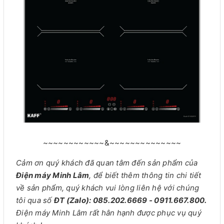
~~~~~~~~~~~~&~~~~~~~~~~~~~~
Cảm ơn quý khách đã quan tâm đến sản phẩm của
Điện máy Minh Lâm
, để biết thêm thông tin chi tiết
về sản phẩm, quý khách vui lòng liên hệ với chúng
tôi qua số
ĐT (Zalo): 085.202.6669 - 0911.667.800.
Điện máy Minh Lâm rất hân hạnh được phục vụ quý