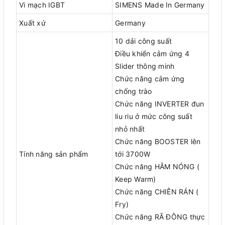
Vi mạch IGBT
SIMENS Made In Germany
Xuất xứ
Germany
10 dải công suất
Điều khiển cảm ứng 4
Slider thông minh
Chức năng cảm ứng
chống trào
Chức năng INVERTER đun
liu riu ở mức công suất
nhỏ nhất
Chức năng BOOSTER lên
Tính năng sản phẩm
tới 3700W
Chức năng HÂM NÓNG (
Keep Warm)
Chức năng CHIÊN RÁN (
Fry)
Chức năng RÃ ĐÔNG thực