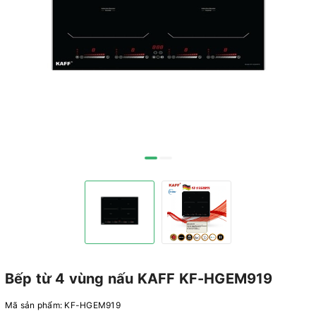
Bếp từ 4 vùng nấu KAFF KF-HGEM919
Mã sản phẩm:
KF-HGEM919