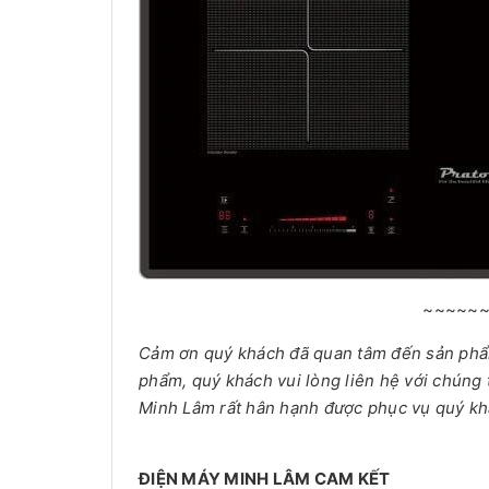
~~~~~
Cảm ơn quý khách đã quan tâm đến sản ph
phẩm, quý khách vui lòng liên hệ với chúng 
Minh Lâm rất hân hạnh được phục vụ quý kh
ĐIỆN MÁY MINH LÂM CAM KẾT