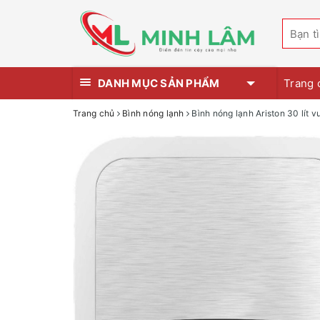
DANH MỤC SẢN PHẨM
Trang 
Trang chủ
Bình nóng lạnh
Bình nóng lạnh Ariston 30 lít 