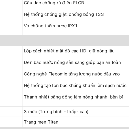
Cầu dao chống rò điện ELCB
Hệ thống chống giật, chống bỏng TSS
Vỏ chống thấm nước IPX1
Lớp cách nhiệt mật độ cao HDI giữ nóng lâu
Đèn báo nước nóng sẵn sàng giúp bạn an toàn
Công nghệ Flexomix tăng lượng nước đầu vào
Hệ thống tạo Ion bạc kháng khuẩn làm sạch nước
Thanh nhiệt bằng đồng làm nóng nhanh, bền bỉ
3 mức (Trung bình - thấp- cao)
Tráng men Titan