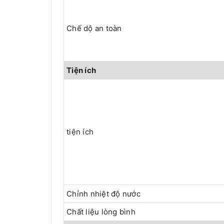
Chế dộ an toàn
Tiện ích
tiện ích
Chỉnh nhiệt độ nước
Chất liệu lòng bình