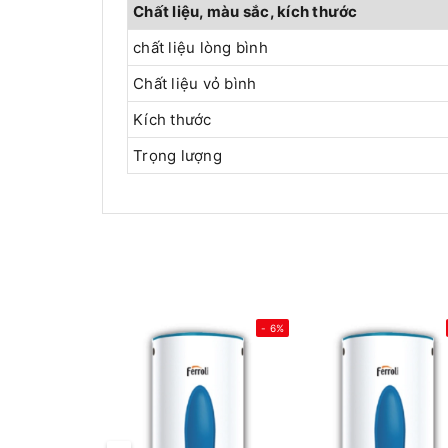
Chất liệu, màu sắc, kích thước
chất liệu lòng bình
Chất liệu vỏ bình
Kích thước
Trọng lượng
- 6%