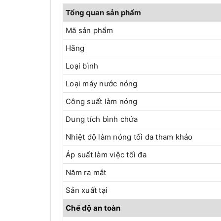
Tổng quan sản phẩm
Mã sản phẩm
Hãng
Loại bình
Loại máy nước nóng
Công suất làm nóng
Dung tích bình chứa
Nhiệt độ làm nóng tối đa tham khảo
Áp suất làm việc tối đa
Năm ra mắt
Sản xuất tại
Chế độ an toàn