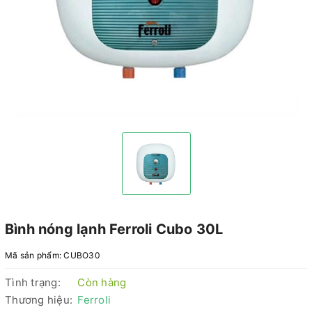
Bình nóng lạnh Ferroli Cubo 30L
Mã sản phẩm:
CUBO30
Tình trạng:
Còn hàng
Thương hiệu:
Ferroli