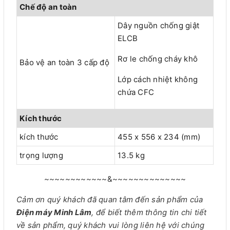
Chế độ an toàn
Dây nguồn chống giật
ELCB
Rơ le chống cháy khô
Bảo vệ an toàn 3 cấp độ
Lớp cách nhiệt không
chứa CFC
Kích thước
kích thước
455 x 556 x 234 (mm)
trọng lượng
13.5 kg
~~~~~~~~~~~~&~~~~~~~~~~~~~~
Cảm ơn quý khách đã quan tâm đến sản phẩm của
Điện máy Minh Lâm
, để biết thêm thông tin chi tiết
về sản phẩm, quý khách vui lòng liên hệ với chúng