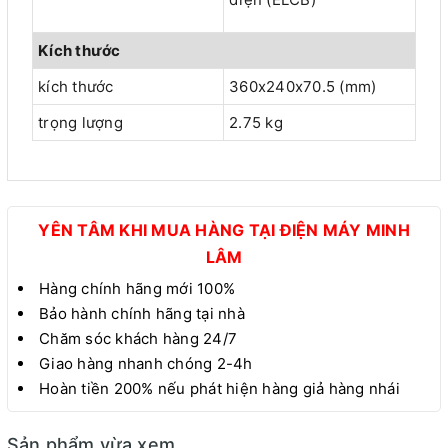
Kích thước
kích thước
360x240x70.5 (mm)
trọng lượng
2.75 kg
YÊN TÂM KHI MUA HÀNG TẠI ĐIỆN MÁY MINH
LÂM
Hàng chính hãng mới 100%
Bảo hành chính hãng tại nhà
Chăm sóc khách hàng 24/7
Giao hàng nhanh chóng 2-4h
Hoàn tiền 200% nếu phát hiện hàng giả hàng nhái
Sản phẩm vừa xem