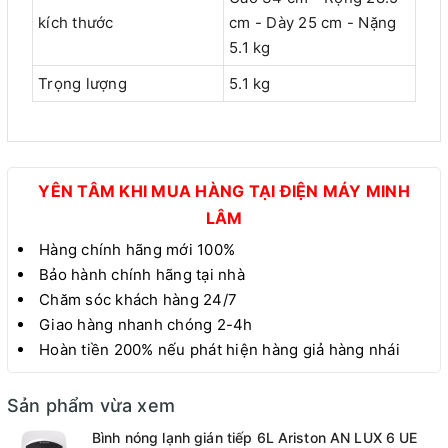
kích thước
cm - Dày 25 cm - Nặng
5.1 kg
Trọng lượng
5.1 kg
YÊN TÂM KHI MUA HÀNG TẠI ĐIỆN MÁY MINH
LÂM
Hàng chính hãng mới 100%
Bảo hành chính hãng tại nhà
Chăm sóc khách hàng 24/7
Giao hàng nhanh chóng 2-4h
Hoàn tiền 200% nếu phát hiện hàng giả hàng nhái
Sản phẩm vừa xem
Bình nóng lạnh gián tiếp 6L Ariston AN LUX 6 UE