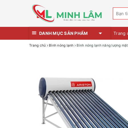
DANH MỤC SẢN PHẨM
Trang 
Trang chủ
Bình nóng lạnh
Bình nóng lạnh năng lượng mặt 