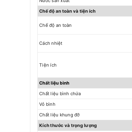
Nước sản xuất
Chế độ an toàn và tiện ích
Chế độ an toàn
Cách nhiệt
Tiện ích
Chất liệu bình
Chất liệu bình chứa
Vỏ bình
Chất liệu khung đỡ
Kích thước và trọng lượng