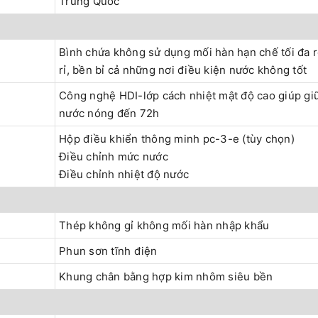
Trung Quốc
Bình chứa không sử dụng mối hàn hạn chế tối đa 
rỉ, bền bỉ cả những nơi điều kiện nước không tốt
Công nghệ HDI-lớp cách nhiệt mật độ cao giúp gi
nước nóng đến 72h
Hộp điều khiển thông minh pc-3-e (tùy chọn)
Điều chỉnh mức nước
Điều chỉnh nhiệt độ nước
Thép không gỉ không mối hàn nhập khẩu
Phun sơn tĩnh điện
Khung chân bằng hợp kim nhôm siêu bền