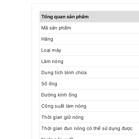
Tổng quan sản phẩm
Mã sản phẩm
Hãng
Loại máy
Làm nóng
Dung tích bình chứa
Số ống
Đường kính ống
Công suất làm nóng
Thời gian giữ nóng
Thời gian đun nóng có thể sử dụng được