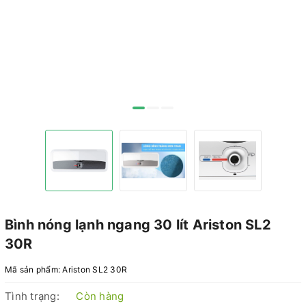
Bình nóng lạnh ngang 30 lít Ariston SL2
30R
Mã sản phẩm:
Ariston SL2 30R
Tình trạng:
Còn hàng