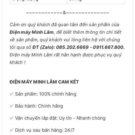
~~~~~~~~~~~~&~~~~~~~~~~~~~~
Cảm ơn quý khách đã quan tâm đến sản phẩm của
Điện máy Minh Lâm
, để biết thêm thông tin chi tiết
về sản phẩm, quý khách vui lòng liên hệ với chúng
tôi qua số
ĐT (Zalo): 085.202.6669 - 0911.667.800.
Điện máy Minh Lâm rất hân hạnh được phục vụ quý
khách !
ĐIỆN MÁY MINH LÂM CAM KẾT
✅ Sản phẩm: 100% chính hãng
✅ Bảo hành: Chính hãng
✅ Vận chuyển lắp đặt: Uy tín - Nhanh chóng
✅ Dịch vụ sau bán hàng: 24/7