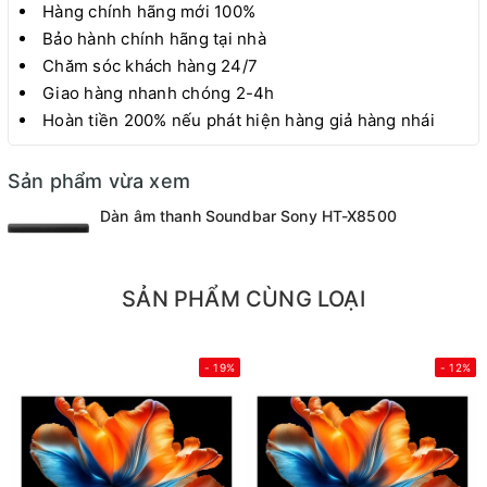
Hàng chính hãng mới 100%
Bảo hành chính hãng tại nhà
Chăm sóc khách hàng 24/7
Giao hàng nhanh chóng 2-4h
Hoàn tiền 200% nếu phát hiện hàng giả hàng nhái
Sản phẩm vừa xem
Dàn âm thanh Soundbar Sony HT-X8500
SẢN PHẨM CÙNG LOẠI
- 19%
- 12%