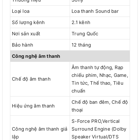
Loại loa
Loa thanh Sound bar
Số lượng kênh
2.1 kênh
Nơi sản xuất
Trung Quốc
Bảo hành
12 tháng
Công nghệ âm thanh
Âm thanh tự động, Rạp
chiếu phim, Nhạc, Game,
Chế độ âm thanh
Tin tức, Thể thao, Tiêu
chuẩn
Chế độ ban đêm, Chế độ
Hiệu ứng âm thanh
thoại
S-Force PRO,Vertical
Công nghệ âm thanh giả
Surround Engine (Dolby
lập
Speaker Virtual/DTS