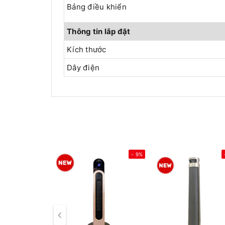
Bảng điều khiển
Thông tin lắp đặt
Kích thước
Dây điện
- 9%