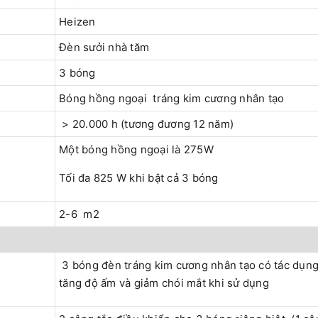
Heizen
Đèn sưởi nhà tăm
3 bóng
Bóng hồng ngoại tráng kim cương nhân tạo
> 20.000 h (tương đương 12 năm)
Một bóng hồng ngoại là 275W
Tối đa 825 W khi bật cả 3 bóng
2-6 m2
3 bóng đèn tráng kim cương nhân tạo có tác dụn
tăng độ ấm và giảm chói mắt khi sử dụng