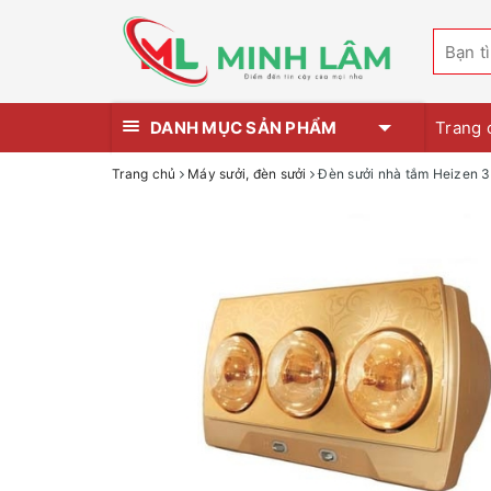
DANH MỤC SẢN PHẨM
Trang 
Trang chủ
Máy sưởi, đèn sưởi
Đèn sưởi nhà tắm Heizen 