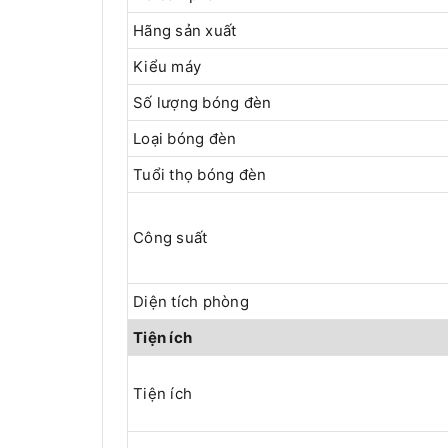
Hãng sản xuất
Kiểu máy
Số lượng bóng đèn
Loại bóng đèn
Tuổi thọ bóng đèn
Công suất
Diện tích phòng
Tiện ích
Tiện ích