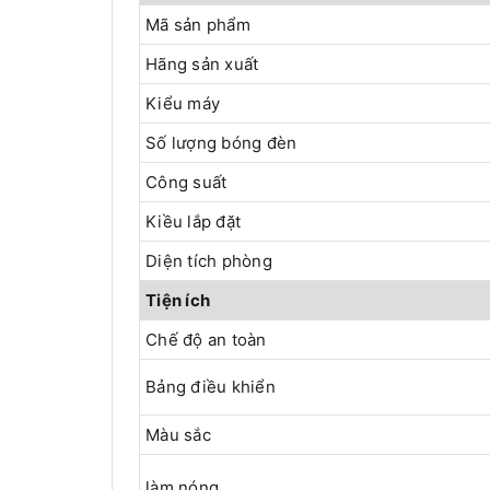
Mã sản phẩm
Hãng sản xuất
Kiểu máy
Số lượng bóng đèn
Công suất
Kiều lắp đặt
Diện tích phòng
Tiện ích
Chế độ an toàn
Bảng điều khiển
Màu sắc
làm nóng