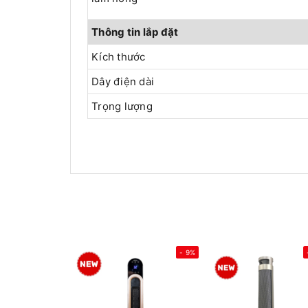
Thông tin lắp đặt
Kích thước
Dây điện dài
Trọng lượng
- 9%