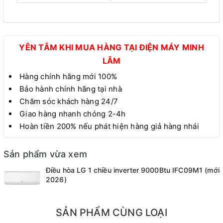
YÊN TÂM KHI MUA HÀNG TẠI ĐIỆN MÁY MINH
LÂM
Hàng chính hãng mới 100%
Bảo hành chính hãng tại nhà
Chăm sóc khách hàng 24/7
Giao hàng nhanh chóng 2-4h
Hoàn tiền 200% nếu phát hiện hàng giả hàng nhái
Sản phẩm vừa xem
Điều hòa LG 1 chiều inverter 9000Btu IFC09M1 (mới
2026)
SẢN PHẨM CÙNG LOẠI