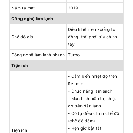
Năm ra mắt
2019
Công nghệ làm lạnh
Điều khiển lên xuống tự
Chế độ gió
động, trái phải tùy chỉnh
tay
Công nghệ làm lạnh nhanh
Turbo
Tiện ích
- Cảm biến nhiệt độ trên
Remote
- Chức năng làm sạch
- Màn hình hiển thị nhiệt
độ trên dàn lạnh
- Có tự điều chỉnh chế độ
(chế độ đêm)
- Hẹn giờ bật tắt
Tiện ích