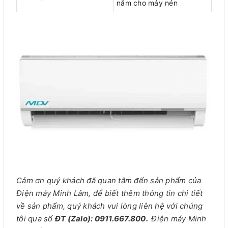
năm cho máy nén
Cảm ơn quý khách đã quan tâm đến sản phẩm của
Điện máy Minh Lâm, để biết thêm thông tin chi tiết
về sản phẩm, quý khách vui lòng liên hệ với chúng
tôi qua số
ĐT (Zalo): 0911.667.800.
Điện máy Minh