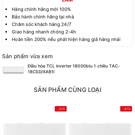
Hàng chính hãng mới 100%
Bảo hành chính hãng tại nhà
Chăm sóc khách hàng 24/7
Giao hàng nhanh chóng 2-4h
Hoàn tiền 200% nếu phát hiện hàng giả hàng nhái
Sản phẩm vừa xem
Điều hòa TCL inverter 18000btu 1 chiều TAC-
18CSD/XAB1I
SẢN PHẨM CÙNG LOẠI
- 32%
- 47%