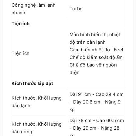
Công nghệ làm lạnh
Turbo
nhanh
Tiện ích
Màn hình hiển thị nhiệt
độ trên dàn lạnh
Cảm biến nhiệt độ I Feel
Tiện ích
Chế độ kiểm soát độ ẩm
Chế độ bảo vệ nguồn
điện
Kích thước lắp đặt
Dài 91 cm - Cao 29.4 cm
Kích thước, Khối lượng
- Dày 20.6 cm - Nặng 9
dàn lạnh
kg
Dài 78 cm - Cao 60.5 cm
Kích thước, Khối lượng
- Dày 29 cm - Nặng 28
dàn nóng
kg