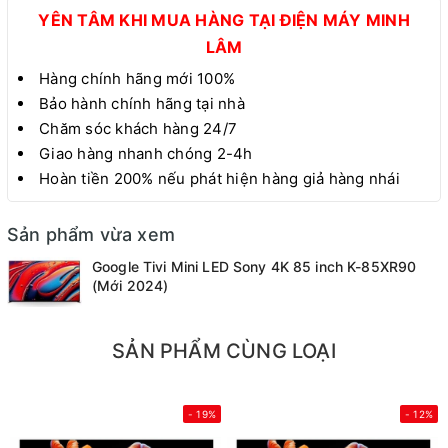
YÊN TÂM KHI MUA HÀNG TẠI ĐIỆN MÁY MINH
LÂM
Hàng chính hãng mới 100%
Bảo hành chính hãng tại nhà
Chăm sóc khách hàng 24/7
Giao hàng nhanh chóng 2-4h
Hoàn tiền 200% nếu phát hiện hàng giả hàng nhái
Sản phẩm vừa xem
Google Tivi Mini LED Sony 4K 85 inch K-85XR90
(Mới 2024)
SẢN PHẨM CÙNG LOẠI
- 19%
- 12%