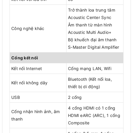
Trở thành loa trung tâm
Acoustic Center Sync
Âm thanh từ màn hình
Công nghệ khác
Acoustic Multi Audio+
Bộ khuếch đại âm thanh
S-Master Digital Amplifier
Cổng kết nối
Kết nối Internet
Cổng mạng LAN, Wifi
Bluetooth (Kết nối loa,
Kết nối không dây
thiết bị di động)
USB
2 cổng
4 cổng HDMI có 1 cổng
Cổng nhận hình ảnh, âm
HDMI eARC (ARC), 1 cổng
thanh
Composite