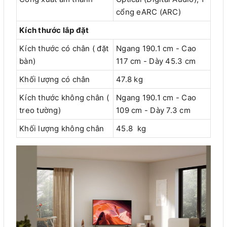
cổng eARC (ARC)
Kích thước lắp đặt
Kích thước có chân ( đặt
Ngang 190.1 cm - Cao
bàn)
117 cm - Dày 45.3 cm
Khối lượng có chân
47.8 kg
Kích thước không chân (
Ngang 190.1 cm - Cao
treo tường)
109 cm - Dày 7.3 cm
Khối lượng không chân
45.8 kg