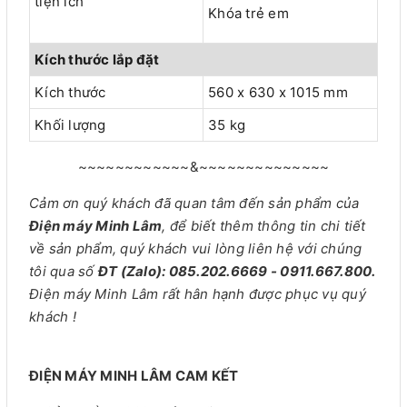
tiện ích
Khóa trẻ em
Kích thước lắp đặt
Kích thước
560 x 630 x 1015 mm
Khối lượng
35 kg
~~~~~~~~~~~~&~~~~~~~~~~~~~~
Cảm ơn quý khách đã quan tâm đến sản phẩm của
Điện máy Minh Lâm
, để biết thêm thông tin chi tiết
về sản phẩm, quý khách vui lòng liên hệ với chúng
tôi qua số
ĐT (Zalo): 085.202.6669 - 0911.667.800.
Điện máy Minh Lâm rất hân hạnh được phục vụ quý
khách !
ĐIỆN MÁY MINH LÂM CAM KẾT