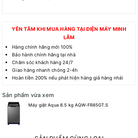
YÊN TÂM KHI MUA HÀNG TẠI ĐIỆN MÁY MINH
LÂM
Hàng chính hãng mới 100%
Bảo hành chính hãng tại nhà
Chăm sóc khách hàng 24/7
Giao hàng nhanh chóng 2-4h
Hoàn tiền 200% nếu phát hiện hàng giả hàng nhái
Sản phẩm vừa xem
Máy giặt Aqua 8.5 kg AQW-FR85GT.S