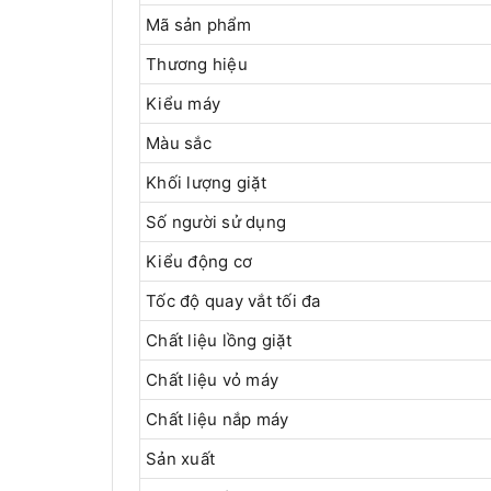
Mã sản phẩm
Thương hiệu
Kiểu máy
Màu sắc
Khối lượng giặt
Số người sử dụng
Kiểu động cơ
Tốc độ quay vắt tối đa
Chất liệu lồng giặt
Chất liệu vỏ máy
Chất liệu nắp máy
Sản xuất