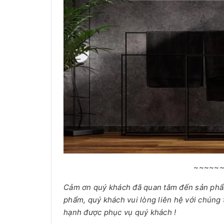
~~~~~
Cảm ơn quý khách đã quan tâm đến sản ph
phẩm, quý khách vui lòng liên hệ với chúng 
hạnh được phục vụ quý khách !