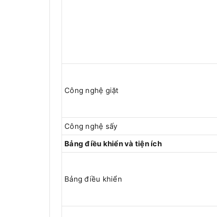
Công nghệ giặt
Công nghệ sấy
Bảng điều khiển và tiện ích
Bảng điều khiển