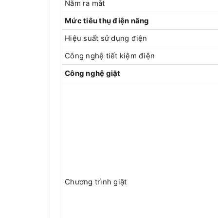
Năm ra mắt
Mức tiêu thụ điện năng
Hiệu suất sử dụng điện
Công nghệ tiết kiệm điện
Công nghệ giặt
Chương trình giặt