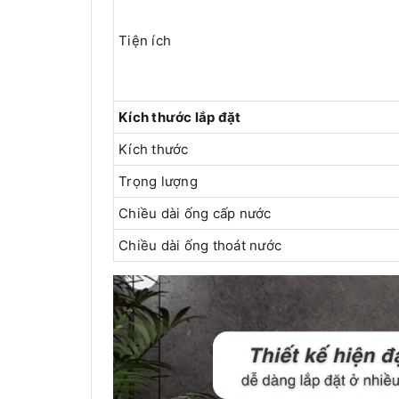
Tiện ích
Kích thước lắp đặt
Kích thước
Trọng lượng
Chiều dài ống cấp nước
Chiều dài ống thoát nước