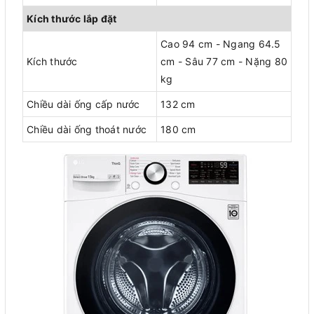
Kích thước lắp đặt
Cao 94 cm - Ngang 64.5
Kích thước
cm - Sâu 77 cm - Nặng 80
kg
Chiều dài ống cấp nước
132 cm
Chiều dài ống thoát nước
180 cm