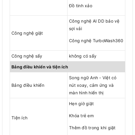
Đồ tinh xảo
Công nghệ AI DD bảo vệ
sợi vải
Công nghệ giặt
Công nghệ TurboWash360
Công nghệ sấy
không có sấy
Bảng điều khiển và tiện ích
Song ngữ Anh - Việt có
Bảng điều khiển
nút xoay, cảm ứng và
màn hình hiển thị
Hẹn giờ giặt
Khóa trẻ em
Tiện ích
Thêm đồ trong khi giặt