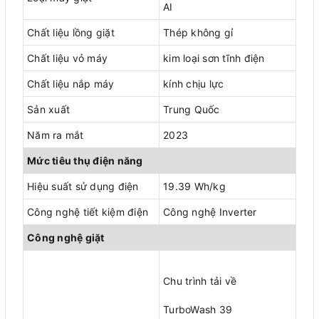
AI
Chất liệu lồng giặt
Thép không gỉ
Chất liệu vỏ máy
kim loại sơn tĩnh điện
Chất liệu nắp máy
kính chịu lực
Sản xuất
Trung Quốc
Năm ra mắt
2023
Mức tiêu thụ điện năng
Hiệu suất sử dụng điện
19.39 Wh/kg
Công nghệ tiết kiệm điện
Công nghệ Inverter
Công nghệ giặt
Chu trình tải về
TurboWash 39