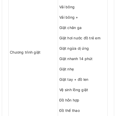
Vải bông
Vải bông +
Giặt chăn ga
Giặt hơi nước đồ trẻ em
Giặt ngừa dị ứng
Chương trình giặt
Giặt nhanh 14 phút
Giặt nhẹ
Giặt tay + đồ len
Vệ sinh lồng giặt
Đồ hỗn hợp
Đồ thể thao