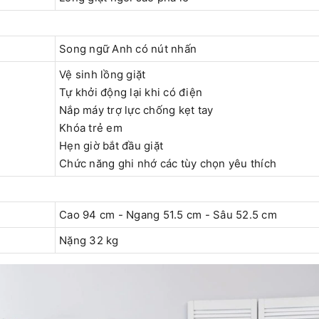
Song ngữ Anh có nút nhấn
Vệ sinh lồng giặt
Tự khởi động lại khi có điện
Nắp máy trợ lực chống kẹt tay
Khóa trẻ em
Hẹn giờ bắt đầu giặt
Chức năng ghi nhớ các tùy chọn yêu thích
Cao 94 cm - Ngang 51.5 cm - Sâu 52.5 cm
Nặng 32 kg