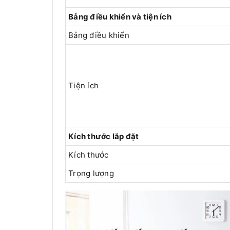
Bảng điều khiển và tiện ích
Bảng điều khiển
Tiện ích
Kích thước lắp đặt
Kích thước
Trọng lượng