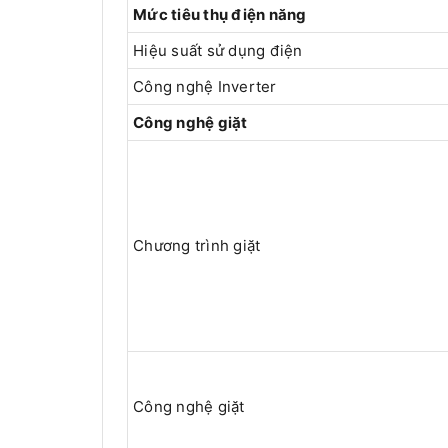
Mức tiêu thụ điện năng
Hiệu suất sử dụng điện
Công nghệ Inverter
Công nghệ giặt
Chương trình giặt
Công nghệ giặt