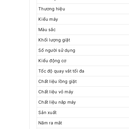
Thương hiệu
Kiểu máy
Màu sắc
Khối lượng giặt
Số người sử dụng
Kiểu động cơ
Tốc độ quay vắt tối đa
Chất liệu lồng giặt
Chất liệu vỏ máy
Chất liệu nắp máy
Sản xuất
Năm ra mắt