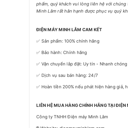
phẩm, quý khách vui lòng liên hệ với chúng 
Minh Lâm rất hân hạnh được phục vụ quý kh
ĐIỆN MÁY MINH LÂM CAM KẾT
✅ Sản phẩm: 100% chính hãng
✅ Bảo hành: Chính hãng
✅ Vận chuyển lắp đặt: Uy tín - Nhanh chóng
✅ Dịch vụ sau bán hàng: 24/7
✅ Hoàn tiền 200% nếu phát hiện hàng giả, 
LIÊN HỆ MUA HÀNG CHÍNH HÃNG TẠI ĐIỆN
Công ty TNHH Điện máy Minh Lâm