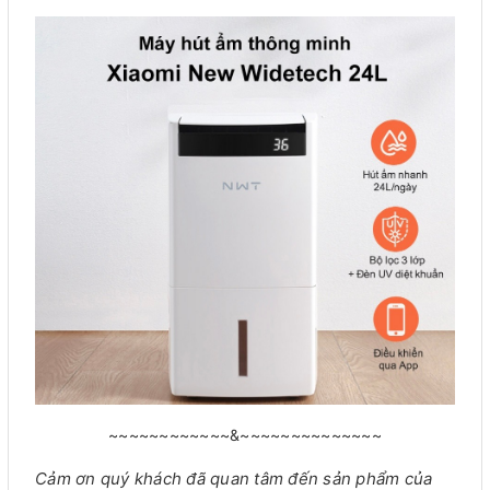
~~~~~~~~~~~~&~~~~~~~~~~~~~~
Cảm ơn quý khách đã quan tâm đến sản phẩm của