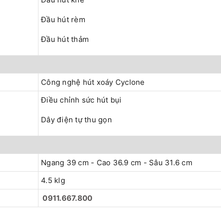
Đầu hút rèm
Đầu hút thảm
Công nghệ hút xoáy Cyclone
Điều chỉnh sức hút bụi
Dây điện tự thu gọn
Ngang 39 cm - Cao 36.9 cm - Sâu 31.6 cm
4.5 klg
0911.667.800