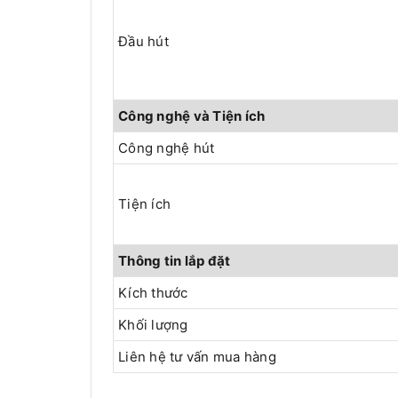
Đầu hút
Công nghệ và Tiện ích
Công nghệ hút
Tiện ích
Thông tin lắp đặt
Kích thước
Khối lượng
Liên hệ tư vấn mua hàng