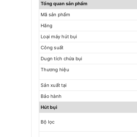
Tổng quan sản phẩm
Mã sản phẩm
Hãng
Loại máy hút bụi
Công suất
Dugn tích chứa bụi
Thương hiệu
Sản xuất tại
Bảo hành
Hút bụi
Bộ lọc