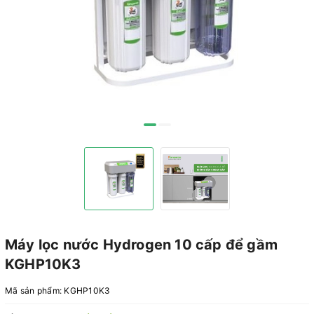
Máy lọc nước Hydrogen 10 cấp để gầm
KGHP10K3
Mã sản phẩm:
KGHP10K3