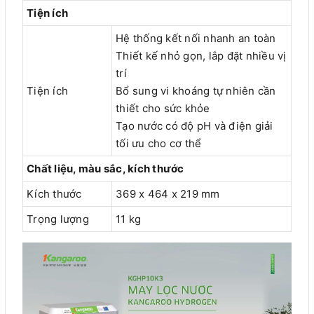
Tiện ích
Hệ thống kết nối nhanh an toàn
Thiết kế nhỏ gọn, lắp đặt nhiều vị
trí
Tiện ích
Bổ sung vi khoáng tự nhiên cần
thiết cho sức khỏe
Tạo nước có độ pH và điện giải
tối ưu cho cơ thể
Chất liệu, màu sắc, kích thước
Kích thước
369 x 464 x 219 mm
Trọng lượng
11 kg