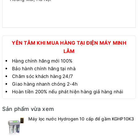
YÊN TÂM KHI MUA HÀNG TẠI ĐIỆN MÁY MINH
LÂM
Hàng chính hãng mới 100%
Bảo hành chính hãng tại nhà
Chăm sóc khách hàng 24/7
Giao hàng nhanh chóng 2-4h
Hoàn tiền 200% nếu phát hiện hàng giả hàng nhái
Sản phẩm vừa xem
Máy lọc nước Hydrogen 10 cấp để gầm KGHP10K3