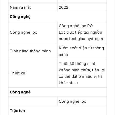
Năm ra mắt
2022
Công nghệ
Công nghệ lọc RO
Công nghệ lọc
Lọc trực tiếp tạo nguồn
nước tươi giàu hydrogen
Kiểm soát điện tử thông
Tính năng thông minh
minh
Thiết kế thông minh
không bình chứa, tiện lợi
Thiết kế
có thể đặt ở nhiều vị trí
khác nhau
Công nghệ
Công nghệ lọc
Tiện ích