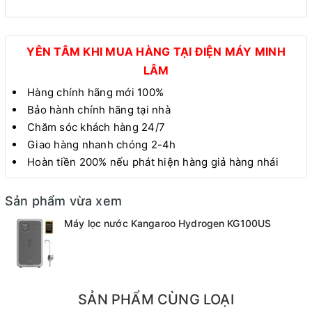
YÊN TÂM KHI MUA HÀNG TẠI ĐIỆN MÁY MINH
LÂM
Hàng chính hãng mới 100%
Bảo hành chính hãng tại nhà
Chăm sóc khách hàng 24/7
Giao hàng nhanh chóng 2-4h
Hoàn tiền 200% nếu phát hiện hàng giả hàng nhái
Sản phẩm vừa xem
Máy lọc nước Kangaroo Hydrogen KG100US
SẢN PHẨM CÙNG LOẠI