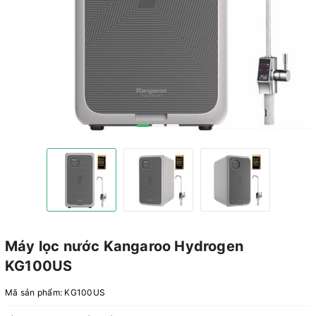
Máy lọc nước Kangaroo Hydrogen
KG100US
Mã sản phẩm:
KG100US