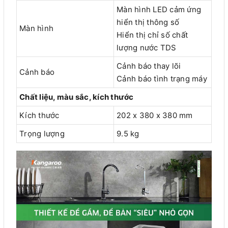
Màn hình LED cảm ứng
hiển thị thông số
Màn hình
Hiển thị chỉ số chất
lượng nước TDS
Cảnh báo thay lõi
Cảnh báo
Cảnh báo tình trạng máy
Chất liệu, màu sắc, kích thước
Kích thước
202 x 380 x 380 mm
Trọng lượng
9.5 kg