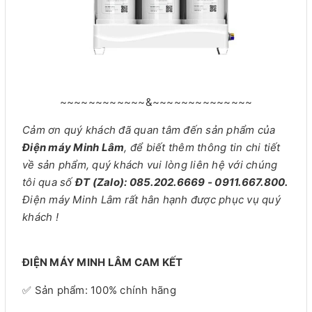
~~~~~~~~~~~~&~~~~~~~~~~~~~~
Cảm ơn quý khách đã quan tâm đến sản phẩm của
Điện máy Minh Lâm
, để biết thêm thông tin chi tiết
về sản phẩm, quý khách vui lòng liên hệ với chúng
tôi qua số
ĐT (Zalo): 085.202.6669 - 0911.667.800.
Điện máy Minh Lâm rất hân hạnh được phục vụ quý
khách !
ĐIỆN MÁY MINH LÂM CAM KẾT
✅ Sản phẩm: 100% chính hãng