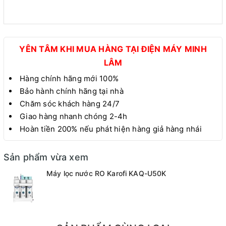
YÊN TÂM KHI MUA HÀNG TẠI ĐIỆN MÁY MINH
LÂM
Hàng chính hãng mới 100%
Bảo hành chính hãng tại nhà
Chăm sóc khách hàng 24/7
Giao hàng nhanh chóng 2-4h
Hoàn tiền 200% nếu phát hiện hàng giả hàng nhái
Sản phẩm vừa xem
Máy lọc nước RO Karofi KAQ-U50K