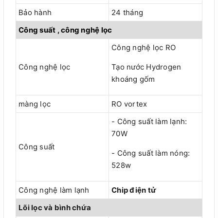
Bảo hành
24 tháng
Công suất , công nghệ lọc
Công nghệ lọc RO
Công nghệ lọc
Tạo nước Hydrogen
khoáng gốm
màng lọc
RO vortex
- Công suất làm lạnh:
70W
Công suất
- Công suất làm nóng:
528w
Công nghệ làm lạnh
Chip điện tử
Lõi lọc và bình chứa