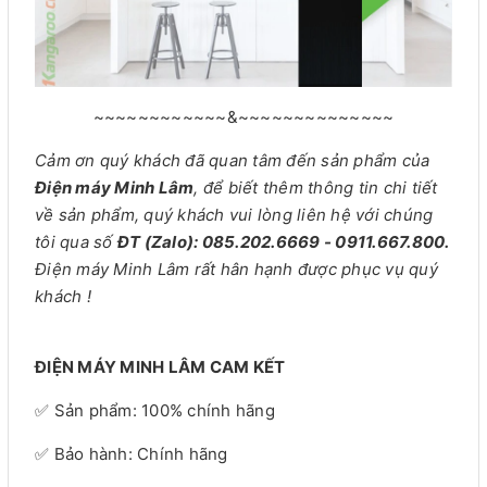
~~~~~~~~~~~~&~~~~~~~~~~~~~~
Cảm ơn quý khách đã quan tâm đến sản phẩm của
Điện máy Minh Lâm
, để biết thêm thông tin chi tiết
về sản phẩm, quý khách vui lòng liên hệ với chúng
tôi qua số
ĐT (Zalo): 085.202.6669 - 0911.667.800.
Điện máy Minh Lâm rất hân hạnh được phục vụ quý
khách !
ĐIỆN MÁY MINH LÂM CAM KẾT
✅ Sản phẩm: 100% chính hãng
✅ Bảo hành: Chính hãng