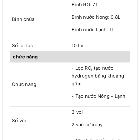
Bình RO: 7L
Bình nước Nóng: 0.8L
Bình chứa
Bình nước Lạnh: 1L
Số lõi lọc
10 lõi
chức năng
- Lọc RO, tạo nước
hydrogen bằng khoáng
gốm
Chức năng
- Tạo nước Nóng - Lạnh
3 vòi
Số vòi
2 van cơ xoay