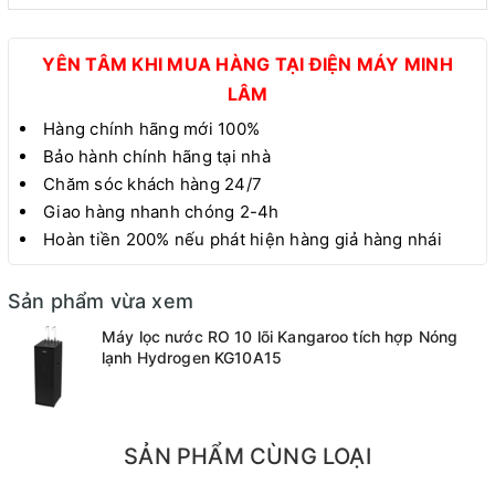
YÊN TÂM KHI MUA HÀNG TẠI ĐIỆN MÁY MINH
LÂM
Hàng chính hãng mới 100%
Bảo hành chính hãng tại nhà
Chăm sóc khách hàng 24/7
Giao hàng nhanh chóng 2-4h
Hoàn tiền 200% nếu phát hiện hàng giả hàng nhái
Sản phẩm vừa xem
Máy lọc nước RO 10 lõi Kangaroo tích hợp Nóng
lạnh Hydrogen KG10A15
SẢN PHẨM CÙNG LOẠI