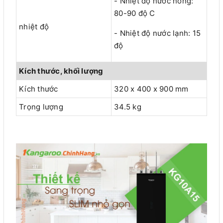
- Nhiệt độ nước nóng:
80-90 độ C
nhiệt độ
- Nhiệt độ nước lạnh: 15
độ
Kích thước, khối lượng
Kích thước
320 x 400 x 900 mm
Trọng lượng
34.5 kg