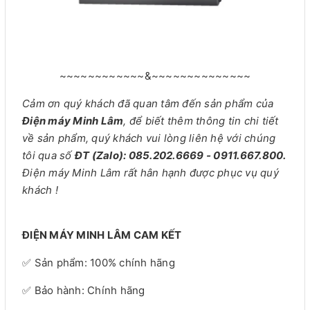
~~~~~~~~~~~~&~~~~~~~~~~~~~~
Cảm ơn quý khách đã quan tâm đến sản phẩm của
Điện máy Minh Lâm
, để biết thêm thông tin chi tiết
về sản phẩm, quý khách vui lòng liên hệ với chúng
tôi qua số
ĐT (Zalo): 085.202.6669 - 0911.667.800.
Điện máy Minh Lâm rất hân hạnh được phục vụ quý
khách !
ĐIỆN MÁY MINH LÂM CAM KẾT
✅ Sản phẩm: 100% chính hãng
✅ Bảo hành: Chính hãng