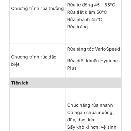
Rửa tự động 45 - 65°C
Chương trình rửa thường
Rửa tiết kiệm 50°C
Rửa nhanh 45°C
Rửa tráng
Rửa tăng tốc VarioSpeed
Chương trình rửa đặc
Rửa diệt khuẩn Hygiene
biệt
Plus
Tiện ích
Chức năng rửa nhanh
Có ngăn chứa muỗng,
đũa, dao, kéo
Sấy khô kĩ hơn, vệ sinh