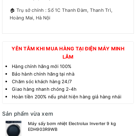
🏠 Trụ sở chính : Số 1C Thanh Đàm, Thanh Trì,
Hoàng Mai, Hà Nội
YÊN TÂM KHI MUA HÀNG TẠI ĐIỆN MÁY MINH
LÂM
Hàng chính hãng mới 100%
Bảo hành chính hãng tại nhà
Chăm sóc khách hàng 24/7
Giao hàng nhanh chóng 2-4h
Hoàn tiền 200% nếu phát hiện hàng giả hàng nhái
Sản phẩm vừa xem
Máy sấy bơm nhiệt Electrolux Inverter 9 kg
EDH903R9WB