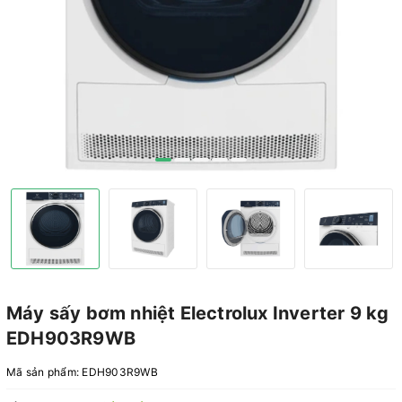
Máy sấy bơm nhiệt Electrolux Inverter 9 kg
EDH903R9WB
Mã sản phẩm:
EDH903R9WB