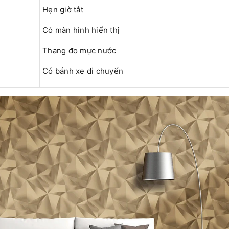
Hẹn giờ tắt
Có màn hình hiển thị
Thang đo mực nước
Có bánh xe di chuyển