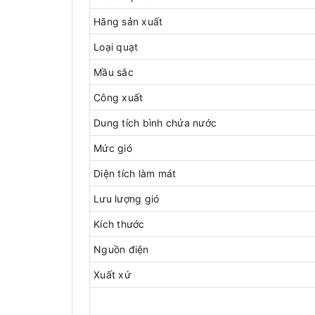
Hãng sản xuất
Loại quạt
Mầu sắc
Công xuất
Dung tích bình chứa nước
Mức gió
Diện tích làm mát
Lưu lượng gió
Kích thước
Nguồn điện
Xuất xứ