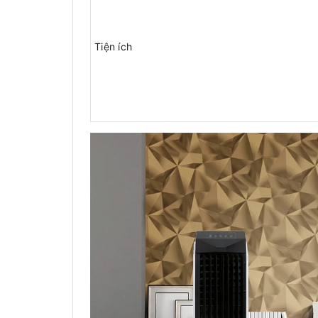
Tiện ích