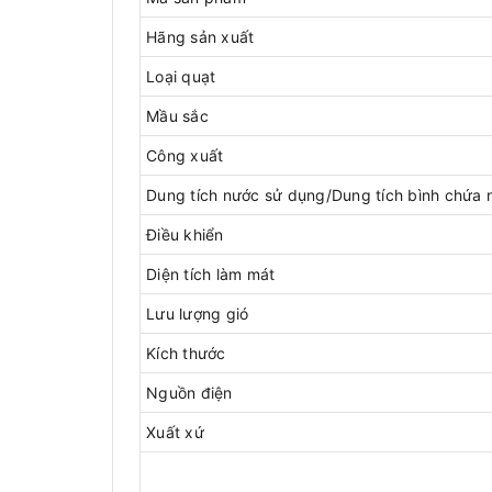
Hãng sản xuất
Loại quạt
Mầu sắc
Công xuất
Dung tích nước sử dụng/Dung tích bình chứa 
Điều khiển
Diện tích làm mát
Lưu lượng gió
Kích thước
Nguồn điện
Xuất xứ