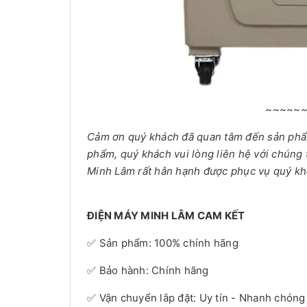
~~~~~
Cảm ơn quý khách đã quan tâm đến sản ph
phẩm, quý khách vui lòng liên hệ với chúng 
Minh Lâm rất hân hạnh được phục vụ quý kh
ĐIỆN MÁY MINH LÂM CAM KẾT
✅ Sản phẩm: 100% chính hãng
✅ Bảo hành: Chính hãng
✅ Vận chuyển lắp đặt: Uy tín - Nhanh chóng