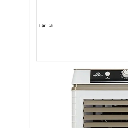
Tiện ích