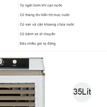
Tự ngắt bơm khi cạn nước
Có thang đo hiển thị mực nước
Có van xả cặn khoang chứa nước
Có bánh xe di chuyển
Đảo chiều gió tự động