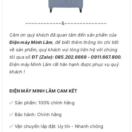
~~~~~~~~~~~~&~~~~~~~~~~~~~~
Cảm ơn quý khách đã quan tâm đến sản phẩm của
Điện máy Minh Lâm
, để biết thêm thông tin chi tiết
về sản phẩm, quý khách vui lòng liên hệ với chúng
tôi qua số
ĐT (Zalo): 085.202.6669 - 0911.667.800.
Điện máy Minh Lâm rất hân hạnh được phục vụ quý
khách !
ĐIỆN MÁY MINH LÂM CAM KẾT
✅ Sản phẩm: 100% chính hãng
✅ Bảo hành: Chính hãng
✅ Vận chuyển lắp đặt: Uy tín - Nhanh chóng