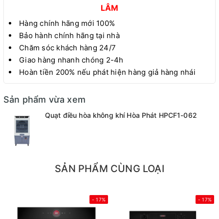
LÂM
Hàng chính hãng mới 100%
Bảo hành chính hãng tại nhà
Chăm sóc khách hàng 24/7
Giao hàng nhanh chóng 2-4h
Hoàn tiền 200% nếu phát hiện hàng giả hàng nhái
Sản phẩm vừa xem
Quạt điều hòa không khí Hòa Phát HPCF1-062
SẢN PHẨM CÙNG LOẠI
- 17%
- 17%