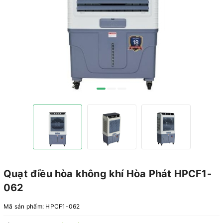
Quạt điều hòa không khí Hòa Phát HPCF1-
062
Mã sản phẩm:
HPCF1-062