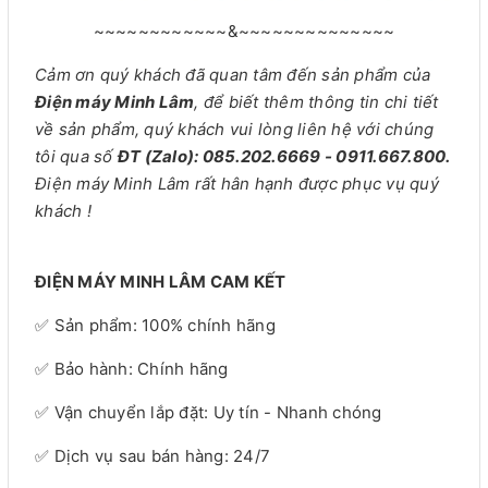
~~~~~~~~~~~~&~~~~~~~~~~~~~~
Cảm ơn quý khách đã quan tâm đến sản phẩm của
Điện máy Minh Lâm
, để biết thêm thông tin chi tiết
về sản phẩm, quý khách vui lòng liên hệ với chúng
tôi qua số
ĐT (Zalo): 085.202.6669 - 0911.667.800.
Điện máy Minh Lâm rất hân hạnh được phục vụ quý
khách !
ĐIỆN MÁY MINH LÂM CAM KẾT
✅ Sản phẩm: 100% chính hãng
✅ Bảo hành: Chính hãng
✅ Vận chuyển lắp đặt: Uy tín - Nhanh chóng
✅ Dịch vụ sau bán hàng: 24/7