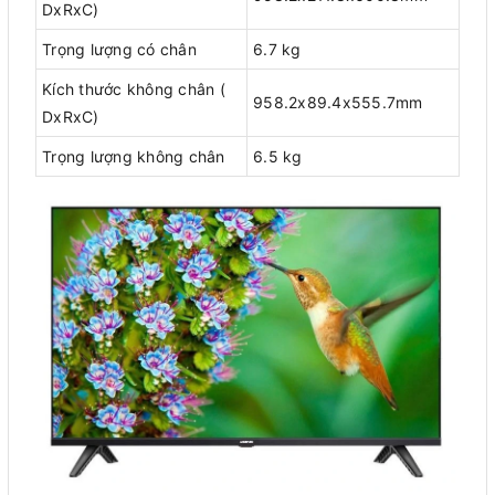
DxRxC)
Trọng lượng có chân
6.7 kg
Kích thước không chân (
958.2x89.4x555.7mm
DxRxC)
Trọng lượng không chân
6.5 kg