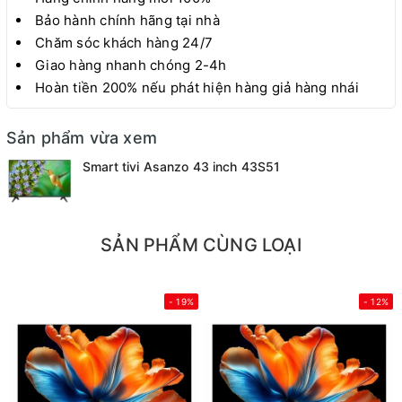
Bảo hành chính hãng tại nhà
Chăm sóc khách hàng 24/7
Giao hàng nhanh chóng 2-4h
Hoàn tiền 200% nếu phát hiện hàng giả hàng nhái
Sản phẩm vừa xem
Smart tivi Asanzo 43 inch 43S51
SẢN PHẨM CÙNG LOẠI
- 19%
- 12%