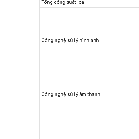
Tổng công suất loa
Công nghệ sử lý hình ảnh
Công nghệ sử lý âm thanh