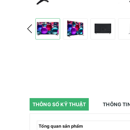
THÔNG SỐ KỸ THUẬT
THÔNG TI
Tổng quan sản phẩm