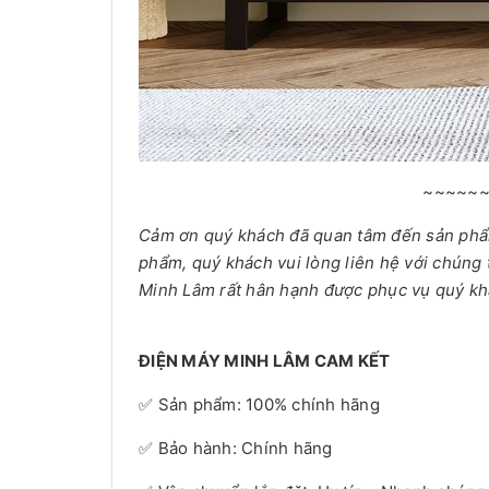
~~~~~
Cảm ơn quý khách đã quan tâm đến sản ph
phẩm, quý khách vui lòng liên hệ với chúng 
Minh Lâm rất hân hạnh được phục vụ quý kh
ĐIỆN MÁY MINH LÂM CAM KẾT
✅ Sản phẩm: 100% chính hãng
✅ Bảo hành: Chính hãng