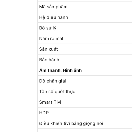
Mã sản phẩm
Hệ điều hành
Bộ sử lý
Năm ra mắt
Sản xuất
Bảo hành
Âm thanh, Hình ảnh
Độ phân giải
Tần số quét thực
Smart Tivi
HDR
Điều khiển tivi bằng giọng nói