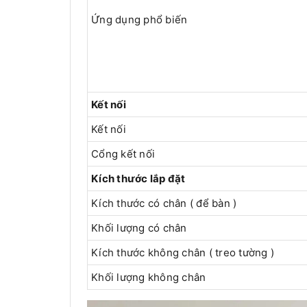
Ứng dụng phổ biến
Kết nối
Kết nối
Cổng kết nối
Kích thước lắp đặt
Kích thước có chân ( để bàn )
Khối lượng có chân
Kích thước không chân ( treo tường )
Khối lượng không chân