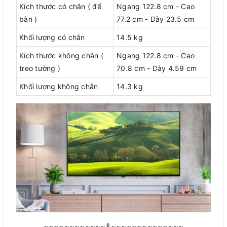
Kích thước có chân ( để
Ngang 122.8 cm - Cao
bàn )
77.2 cm - Dày 23.5 cm
Khối lượng có chân
14.5 kg
Kích thước không chân (
Ngang 122.8 cm - Cao
treo tường )
70.8 cm - Dày 4.59 cm
Khối lượng không chân
14.3 kg
~~~~~~~~~~~~&~~~~~~~~~~~~~~