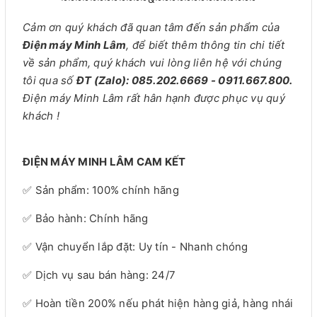
Cảm ơn quý khách đã quan tâm đến sản phẩm của
Điện máy Minh Lâm
, để biết thêm thông tin chi tiết
về sản phẩm, quý khách vui lòng liên hệ với chúng
tôi qua số
ĐT (Zalo): 085.202.6669 - 0911.667.800.
Điện máy Minh Lâm rất hân hạnh được phục vụ quý
khách !
ĐIỆN MÁY MINH LÂM CAM KẾT
✅ Sản phẩm: 100% chính hãng
✅ Bảo hành: Chính hãng
✅ Vận chuyển lắp đặt: Uy tín - Nhanh chóng
✅ Dịch vụ sau bán hàng: 24/7
✅ Hoàn tiền 200% nếu phát hiện hàng giả, hàng nhái