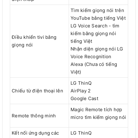
Tìm kiếm giọng nói trên
YouTube bằng tiếng Việt
LG Voice Search - tìm
kiếm bằng giọng nói
Điều khiển tivi bằng
tiếng Việt
giọng nói
Nhận diện giọng nói LG
Voice Recognition
Alexa (Chưa có tiếng
Việt)
LG ThinQ
Chiếu từ điện thoại lên
AirPlay 2
Google Cast
Magic Remote tích hợp
Remote thông minh
micro tìm kiếm giọng nói
Kết nối ứng dụng các
LG ThinQ