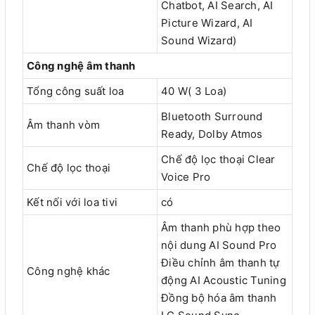
Chatbot, AI Search, AI
Picture Wizard, AI
Sound Wizard)
Công nghệ âm thanh
Tổng công suất loa
40 W( 3 Loa)
Bluetooth Surround
Âm thanh vòm
Ready, Dolby Atmos
Chế độ lọc thoại Clear
Chế độ lọc thoại
Voice Pro
Kết nối với loa tivi
có
Âm thanh phù hợp theo
nội dung AI Sound Pro
Điều chỉnh âm thanh tự
Công nghệ khác
động AI Acoustic Tuning
Đồng bộ hóa âm thanh