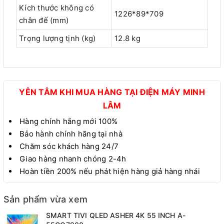
Kích thước không có
1226*89*709
chân đế (mm)
Trọng lượng tịnh (kg)
12.8 kg
YÊN TÂM KHI MUA HÀNG TẠI ĐIỆN MÁY MINH
LÂM
Hàng chính hãng mới 100%
Bảo hành chính hãng tại nhà
Chăm sóc khách hàng 24/7
Giao hàng nhanh chóng 2-4h
Hoàn tiền 200% nếu phát hiện hàng giả hàng nhái
Sản phẩm vừa xem
SMART TIVI QLED ASHER 4K 55 INCH A-