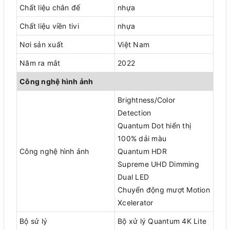
Chất liệu chân đế
nhựa
Chất liệu viền tivi
nhựa
Nơi sản xuất
Việt Nam
Năm ra mắt
2022
Công nghệ hình ảnh
Brightness/Color
Detection
Quantum Dot hiển thị
100% dải màu
Công nghệ hình ảnh
Quantum HDR
Supreme UHD Dimming
Dual LED
Chuyển động mượt Motion
Xcelerator
Bộ sử lý
Bộ xử lý Quantum 4K Lite