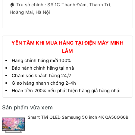
🏠 Trụ sở chính : Số 1C Thanh Đàm, Thanh Trì,
Hoàng Mai, Hà Nội
YÊN TÂM KHI MUA HÀNG TẠI ĐIỆN MÁY MINH
LÂM
Hàng chính hãng mới 100%
Bảo hành chính hãng tại nhà
Chăm sóc khách hàng 24/7
Giao hàng nhanh chóng 2-4h
Hoàn tiền 200% nếu phát hiện hàng giả hàng nhái
Sản phẩm vừa xem
Smart Tivi QLED Samsung 50 inch 4K QA50Q60B