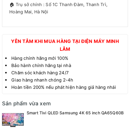
🏠 Trụ sở chính : Số 1C Thanh Đàm, Thanh Trì,
Hoàng Mai, Hà Nội
YÊN TÂM KHI MUA HÀNG TẠI ĐIỆN MÁY MINH
LÂM
Hàng chính hãng mới 100%
Bảo hành chính hãng tại nhà
Chăm sóc khách hàng 24/7
Giao hàng nhanh chóng 2-4h
Hoàn tiền 200% nếu phát hiện hàng giả hàng nhái
Sản phẩm vừa xem
Smart Tivi QLED Samsung 4K 65 inch QA65Q60B