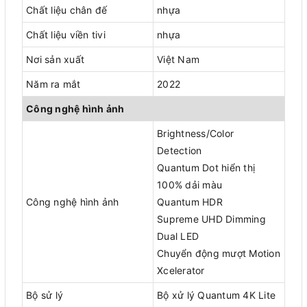
Chất liệu chân đế
nhựa
Chất liệu viền tivi
nhựa
Nơi sản xuất
Việt Nam
Năm ra mắt
2022
Công nghệ hình ảnh
Brightness/Color
Detection
Quantum Dot hiển thị
100% dải màu
Công nghệ hình ảnh
Quantum HDR
Supreme UHD Dimming
Dual LED
Chuyển động mượt Motion
Xcelerator
Bộ sử lý
Bộ xử lý Quantum 4K Lite