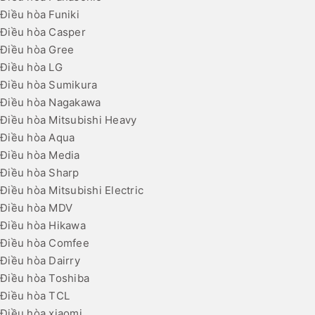
Điều hòa Funiki
Điều hòa Casper
Điều hòa Gree
Điều hòa LG
Điều hòa Sumikura
Điều hòa Nagakawa
Điều hòa Mitsubishi Heavy
Điều hòa Aqua
Điều hòa Media
Điều hòa Sharp
Điều hòa Mitsubishi Electric
Điều hòa MDV
Điều hòa Hikawa
Điều hòa Comfee
Điều hòa Dairry
Điều hòa Toshiba
Điều hòa TCL
Điều hòa xiaomi