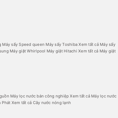
g
Máy sấy Speed queen
Máy sấy Toshiba
Xem tất cả Máy sấy
sung
Máy giặt Whirlpool
Máy giặt Hitachi
Xem tất cả Máy giặt
nguồn
Máy lọc nước bán công nghiệp
Xem tất cả Máy lọc nước
 Phát
Xem tất cả Cây nước nóng lạnh