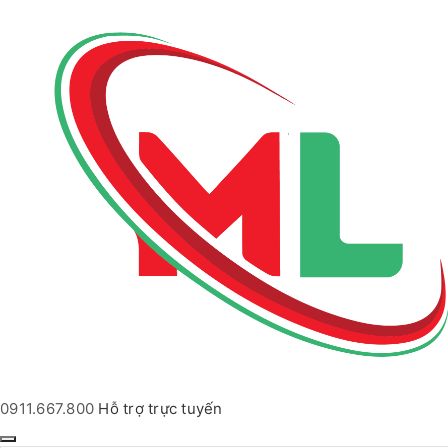
0911.667.800
Hỗ trợ trực tuyến