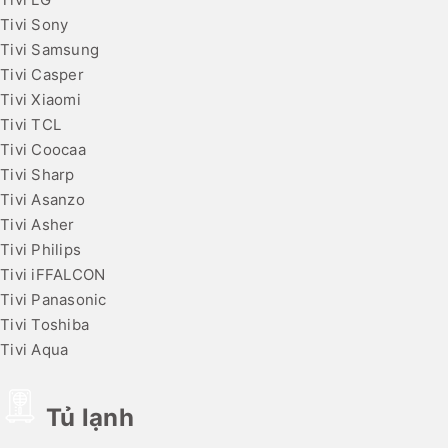
Tivi Sony
Tivi Samsung
Tivi Casper
Tivi Xiaomi
Tivi TCL
Tivi Coocaa
Tivi Sharp
Tivi Asanzo
Tivi Asher
Tivi Philips
Tivi iFFALCON
Tivi Panasonic
Tivi Toshiba
Tivi Aqua
Tủ lạnh