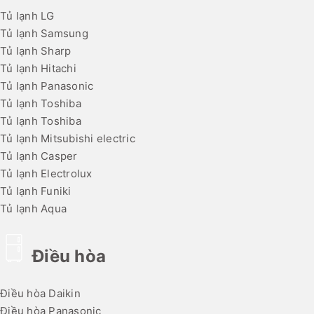
Tủ lạnh LG
Tủ lạnh Samsung
Tủ lạnh Sharp
Tủ lạnh Hitachi
Tủ lạnh Panasonic
Tủ lạnh Toshiba
Tủ lạnh Toshiba
Tủ lạnh Mitsubishi electric
Tủ lạnh Casper
Tủ lạnh Electrolux
Tủ lạnh Funiki
Tủ lạnh Aqua
Điều hòa
Điều hòa Daikin
Điều hòa Panasonic