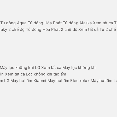
Tủ đông Aqua
Tủ đông Hòa Phát
Tủ đông Alaska
Xem tất cả T
aky 2 chế độ
Tủ đông Hòa Phát 2 chế độ
Xem tất cả Tủ 2 chế
Máy lọc không khí LG
Xem tất cả Máy lọc không khí
in
Xem tất cả Lọc không khí tạo ẩm
ẩm LG
Máy hút ẩm Xiaomi
Máy hút ẩm Electrolux
Máy hút ẩm L