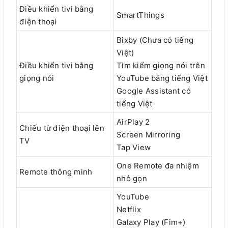
Điều khiển tivi bằng
SmartThings
điện thoại
Bixby (Chưa có tiếng
Việt)
Điều khiển tivi bằng
Tìm kiếm giọng nói trên
giọng nói
YouTube bằng tiếng Việt
Google Assistant có
tiếng Việt
AirPlay 2
Chiếu từ điện thoại lên
Screen Mirroring
TV
Tap View
One Remote đa nhiệm
Remote thông minh
nhỏ gọn
YouTube
Netflix
Galaxy Play (Fim+)