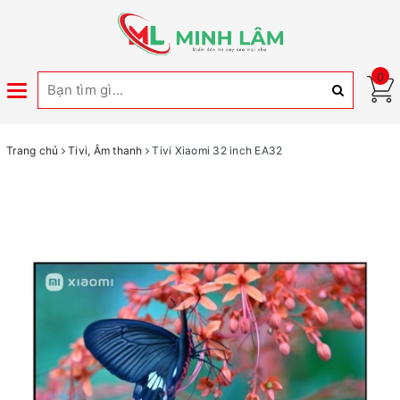
0
Toggle
navigation
Trang chủ
Tivi, Âm thanh
Tivi Xiaomi 32 inch EA32