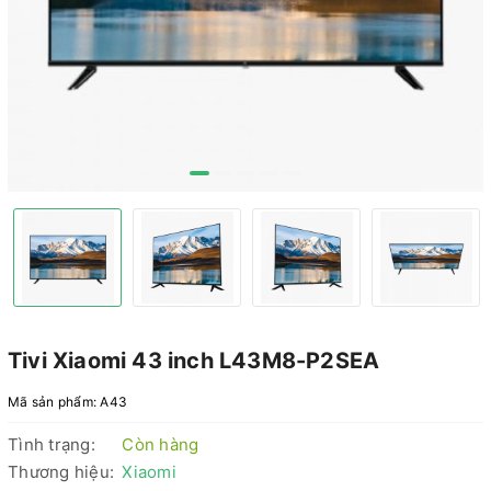
Tivi Xiaomi 43 inch L43M8-P2SEA
Mã sản phẩm:
A43
Tình trạng:
Còn hàng
Thương hiệu:
Xiaomi