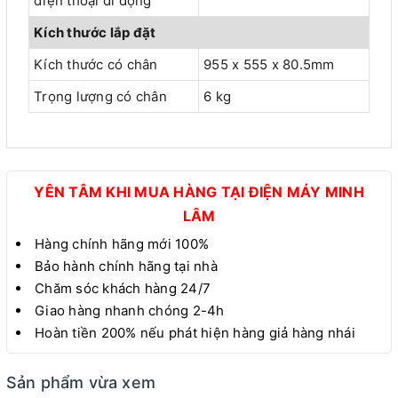
điện thoại di động
Kích thước lắp đặt
Kích thước có chân
955 x 555 x 80.5mm
Trọng lượng có chân
6 kg
YÊN TÂM KHI MUA HÀNG TẠI ĐIỆN MÁY MINH
LÂM
Hàng chính hãng mới 100%
Bảo hành chính hãng tại nhà
Chăm sóc khách hàng 24/7
Giao hàng nhanh chóng 2-4h
Hoàn tiền 200% nếu phát hiện hàng giả hàng nhái
Sản phẩm vừa xem