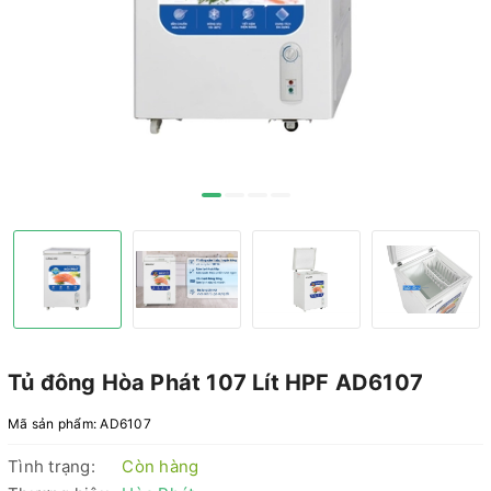
Tủ đông Hòa Phát 107 Lít HPF AD6107
Mã sản phẩm:
AD6107
Tình trạng:
Còn hàng