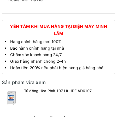
YÊN TÂM KHI MUA HÀNG TẠI ĐIỆN MÁY MINH
LÂM
Hàng chính hãng mới 100%
Bảo hành chính hãng tại nhà
Chăm sóc khách hàng 24/7
Giao hàng nhanh chóng 2-4h
Hoàn tiền 200% nếu phát hiện hàng giả hàng nhái
Sản phẩm vừa xem
Tủ đông Hòa Phát 107 Lít HPF AD6107