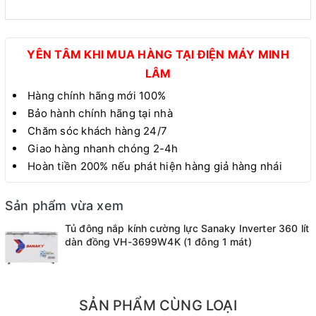
YÊN TÂM KHI MUA HÀNG TẠI ĐIỆN MÁY MINH
LÂM
Hàng chính hãng mới 100%
Bảo hành chính hãng tại nhà
Chăm sóc khách hàng 24/7
Giao hàng nhanh chóng 2-4h
Hoàn tiền 200% nếu phát hiện hàng giả hàng nhái
Sản phẩm vừa xem
Tủ đông nắp kính cường lực Sanaky Inverter 360 lít
dàn đồng VH-3699W4K (1 đông 1 mát)
SẢN PHẨM CÙNG LOẠI