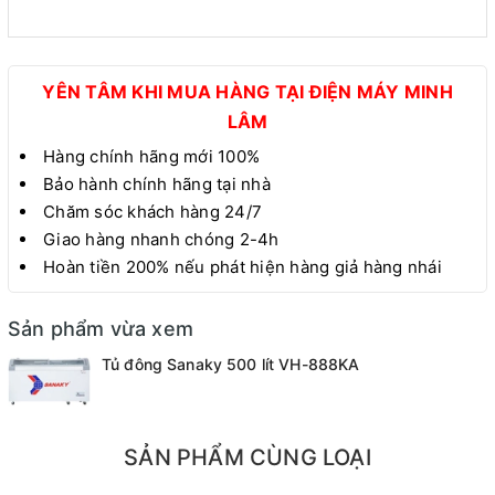
YÊN TÂM KHI MUA HÀNG TẠI ĐIỆN MÁY MINH
LÂM
Hàng chính hãng mới 100%
Bảo hành chính hãng tại nhà
Chăm sóc khách hàng 24/7
Giao hàng nhanh chóng 2-4h
Hoàn tiền 200% nếu phát hiện hàng giả hàng nhái
Sản phẩm vừa xem
Tủ đông Sanaky 500 lít VH-888KA
SẢN PHẨM CÙNG LOẠI