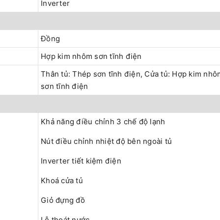
Inverter
Đồng
Hợp kim nhôm sơn tĩnh điện
Thân tủ: Thép sơn tĩnh điện, Cửa tủ: Hợp kim nhô
sơn tĩnh điện
Khả năng điều chỉnh 3 chế độ lạnh
Nút điều chỉnh nhiệt độ bên ngoài tủ
Inverter tiết kiệm điện
Khoá cửa tủ
Giỏ đựng đồ
Lỗ thoát nước