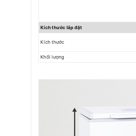
Kích thước lắp đặt
Kích thước
Khối lượng