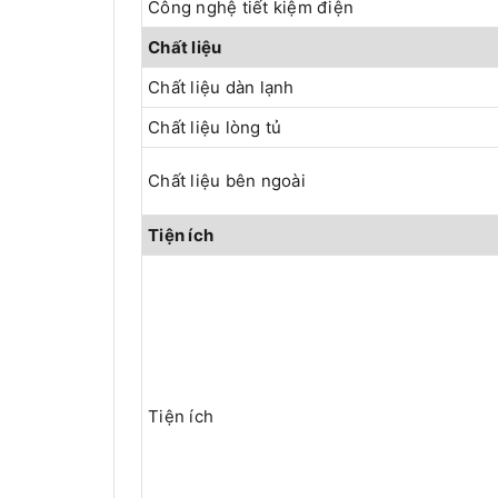
Công nghệ tiết kiệm điện
Chất liệu
Chất liệu dàn lạnh
Chất liệu lòng tủ
Chất liệu bên ngoài
Tiện ích
Tiện ích