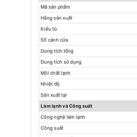
Mã sản phẩm
Hãng sản xuất
Kiểu tủ
Số cánh cửa
Dung tích tổng
Dung tích sử dụng
Môi chất lạnh
Nhiệt độ
Sản xuất tại
Làm lạnh và Công suất
Công nghệ làm lạnh
Công suất