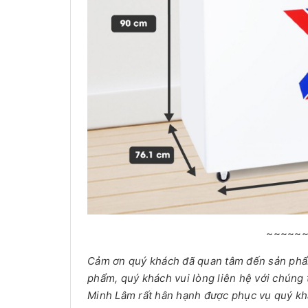
~~~~~
Cảm ơn quý khách đã quan tâm đến sản ph
phẩm, quý khách vui lòng liên hệ với chúng 
Minh Lâm rất hân hạnh được phục vụ quý kh