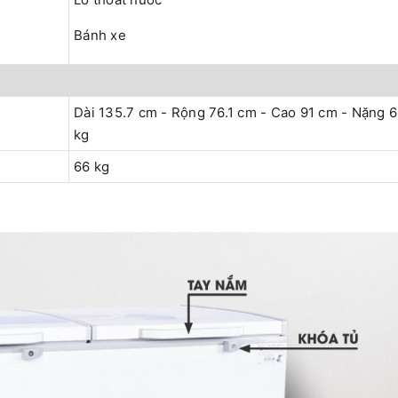
Bánh xe
Dài 135.7 cm - Rộng 76.1 cm - Cao 91 cm - Nặng 
kg
66 kg