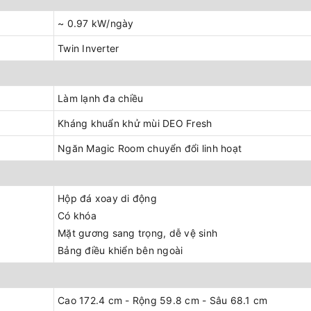
~ 0.97 kW/ngày
Twin Inverter
Làm lạnh đa chiều
Kháng khuẩn khử mùi DEO Fresh
Ngăn Magic Room chuyển đổi linh hoạt
Hộp đá xoay di động
Có khóa
Mặt gương sang trọng, dễ vệ sinh
Bảng điều khiển bên ngoài
Cao 172.4 cm - Rộng 59.8 cm - Sâu 68.1 cm