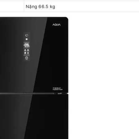
Nặng 66.5 kg