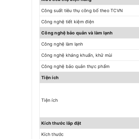
Công suất tiêu thụ công bố theo TCVN
Công nghệ tiết kiệm điện
Công nghệ bảo quản và làm lạnh
Công nghệ làm lạnh
Công nghệ kháng khuẩn, khử mùi
Công nghệ bảo quản thực phẩm
Tiện ích
Tiện ích
Kích thước lắp đặt
Kích thước