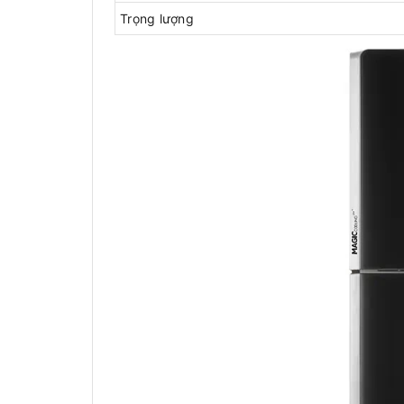
Trọng lượng